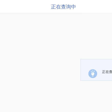
正在查询中
正在