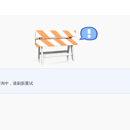
查询中，请刷新重试