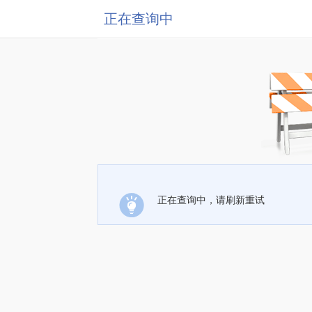
正在查询中
正在查询中，请刷新重试