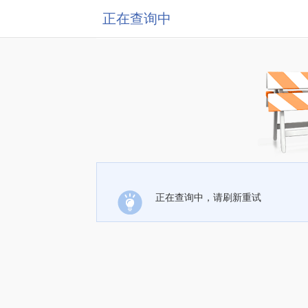
正在查询中
正在查询中，请刷新重试