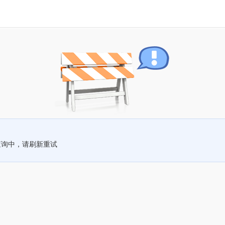
查询中，请刷新重试