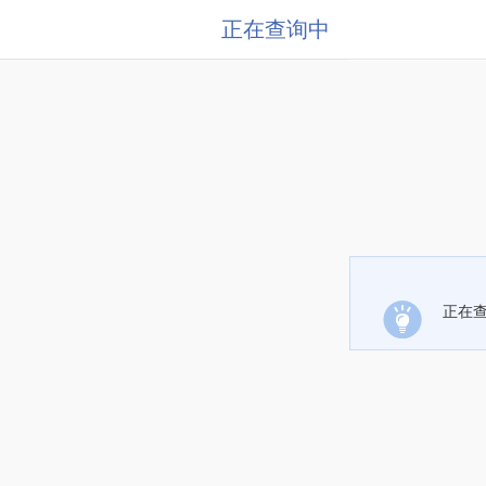
正在查询中
正在